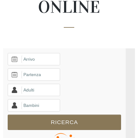
ONLINE