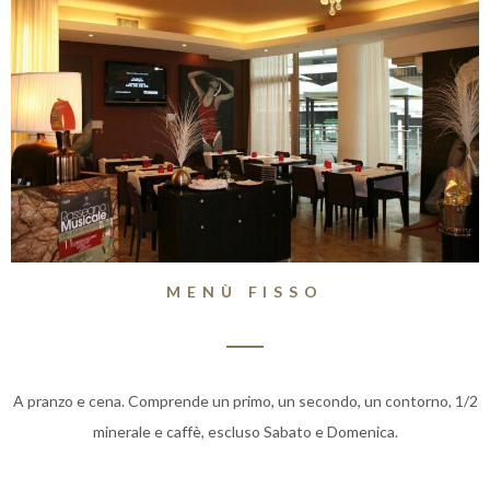
MENÙ FISSO
A pranzo e cena. Comprende un primo, un secondo, un contorno, 1/2
minerale e caffè, escluso Sabato e Domenica.