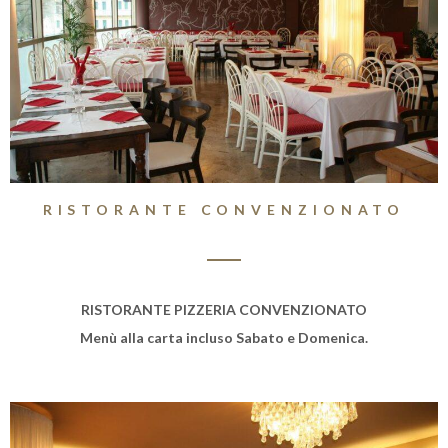
RISTORANTE CONVENZIONATO
RISTORANTE PIZZERIA CONVENZIONATO
Menù alla carta incluso Sabato e Domenica.