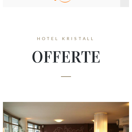
HOTEL KRISTALL
OFFERTE